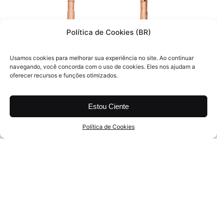
Política de Cookies (BR)
Usamos cookies para melhorar sua experiência no site. Ao continuar
navegando, você concorda com o uso de cookies. Eles nos ajudam a
oferecer recursos e funções otimizados.
Estou Ciente
Política de Cookies