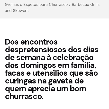
Grelhas e Espetos para Churrasco / Barbecue Grills
and Skewers
Dos encontros
despretensiosos dos dias
de semana à celebração
dos domingos em família,
facas e utensílios que são
curingas na gaveta de
quem aprecia um bom
churrasco.