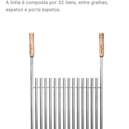
A linha é composta por 32 itens, entre grelhas,
espetos e porta espetos.