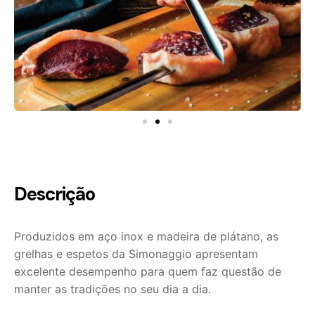
Descrição
Produzidos em aço inox e madeira de plátano, as
grelhas e espetos da Simonaggio apresentam
excelente desempenho para quem faz questão de
manter as tradições no seu dia a dia.