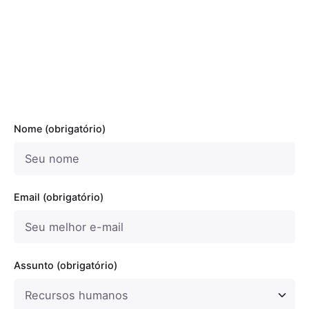
Nome (obrigatório)
Email (obrigatório)
Assunto (obrigatório)