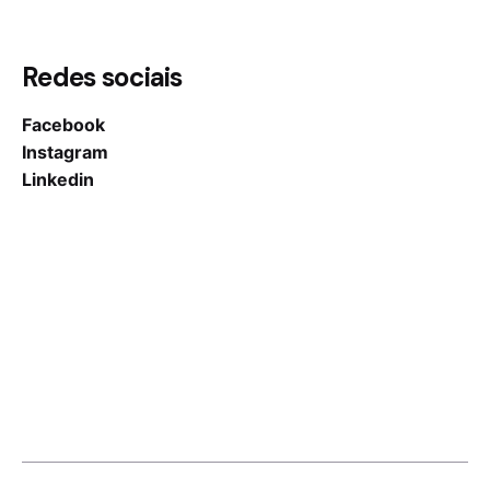
Redes sociais
Facebook
Instagram
Linkedin