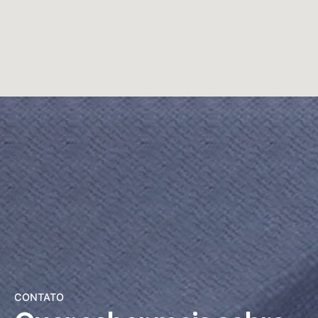
CONTATO