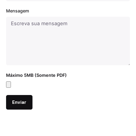
Mensagem
Máximo 5MB (Somente PDF)
Enviar